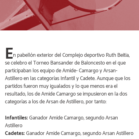
E
n pabellón exterior del Complejo deportivo Ruth Beitia,
se celebro el Torneo Bansander de Baloncesto en el que
participaban los equipo de Amide- Camargo y Arsan-
Astillero en las categorías Infantil y Cadete. Aunque que los
partidos fueron muy igualados y lo que menos era el
resultado, los de Amide Camargo se impusieron en la dos
categorías a los de Arsan de Astillero, por tanto:
Infantiles:
Ganador Amide Camargo, segundo Arsan
Astillero
Cadetes:
Ganador Amide Camargo, segundo Arsan Astillero