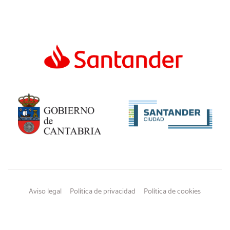
Aviso legal
Política de privacidad
Política de cookies