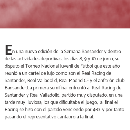
E
n una nueva edición de la Semana Bansander y dentro
de las actividades deportivas, los días 8, 9 y 10 de junio, se
disputo el Torneo Nacional Juvenil de Fútbol que este año
reunió a un cartel de lujo como son el Real Racing de
Santander, Real Valladolid, Real Madrid CF y el anfitrión club
Bansander.La primera semifinal enfrentó al Real Racing de
Santander y Real Valladolid, partido muy disputado, en una
tarde muy lluviosa, los que dificultaba el juego, al final el
Racing se hizo con el partido venciendo por 4-0 y por tanto
pasando el representativo cántabro a la final.