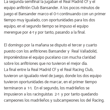
La segunda semifinal la jugaban el Real Madrid CF y el
equipo anfitrión Club Bansander. A los pocos minutos de
juego el Bansander marco el 0-1 continuando con un primer
tiempo muy igualado, con oportunidades para los dos
equipo, en el segundo tiempo se impuso el equipo
merengue por 4-1 y por tanto, pasando a la final.
El domingo por la mañana se disputo el tercer y cuarto
puesto con los anfitriones Bansander y Real Valladolid,
imponiéndose el equipo pucelano con mucha claridad
sobre los anfitriones que no tuvieron el mejor día.
La final entre la Real Madrid CF y el Real Racing Club,
tuvieron un igualado nivel de juego, donde los dos equipo
tuvieron oportunidades de marcar, en el primer tiempo
terminaron a 1-1. En el segundo, los madrileños se
impusieron a los racinguistas 2-1 y por tanto quedando
campeones los madrileños y subcampeones los del Racing.