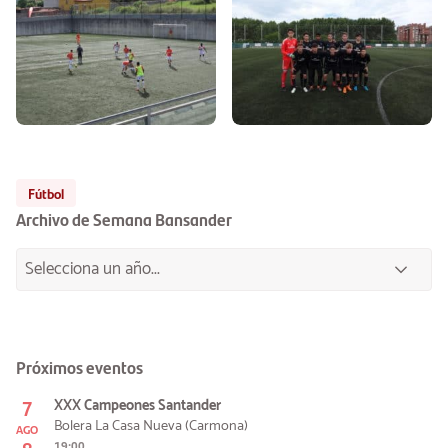
Fútbol
Archivo de Semana Bansander
Próximos eventos
7
XXX Campeones Santander
Bolera La Casa Nueva (Carmona)
AGO
19:00