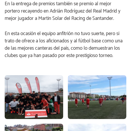
En la entrega de premios también se premio al mejor
portero recayendo en Adrián Rodríguez del Real Madrid y
mejor jugador a Martin Solar del Racing de Santander.
En esta ocasión el equipo anfitrión no tuvo suerte, pero si
trato de ofrece a los aficionados y al fútbol base como una
de las mejores canteras del país, como lo demuestran los
clubes que ya han pasado por este prestigioso torneo.