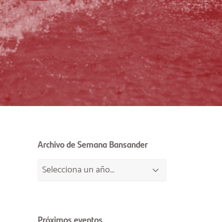
Archivo de Semana Bansander
Próximos eventos