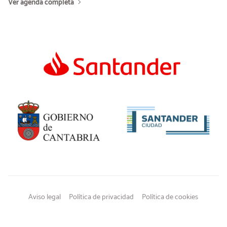
Ver agenda completa
Aviso legal
Política de privacidad
Política de cookies