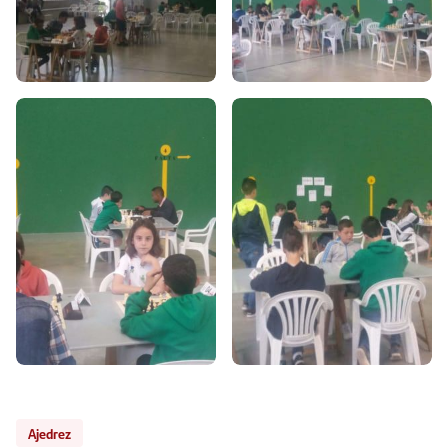
Ajedrez