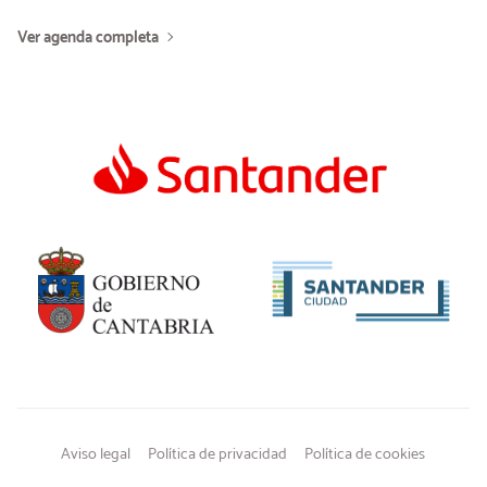
Ver agenda completa
Aviso legal
Política de privacidad
Política de cookies