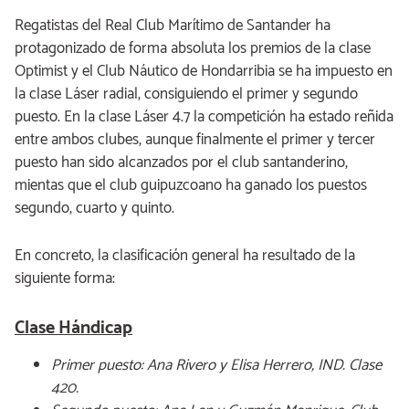
Regatistas del Real Club Marítimo de Santander ha
protagonizado de forma absoluta los premios de la clase
Optimist y el Club Náutico de Hondarribia se ha impuesto en
la clase Láser radial, consiguiendo el primer y segundo
puesto. En la clase Láser 4.7 la competición ha estado reñida
entre ambos clubes, aunque finalmente el primer y tercer
puesto han sido alcanzados por el club santanderino,
mientas que el club guipuzcoano ha ganado los puestos
segundo, cuarto y quinto.
En concreto, la clasificación general ha resultado de la
siguiente forma:
Clase Hándicap
Primer puesto: Ana Rivero y Elisa Herrero, IND. Clase
420.