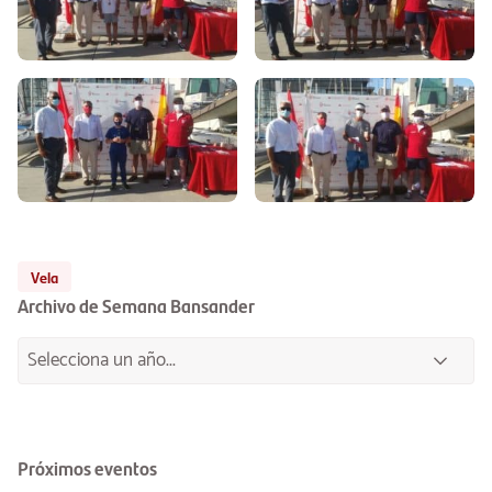
Vela
Archivo de Semana Bansander
Próximos eventos