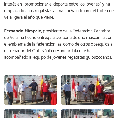
interés en “promocionar el deporte entre los jóvenes” y ha
emplazado a los regatistas a una nueva edición del trofeo de
vela ligera el año que viene.
Fernando Mirapeix
, presidente de la Federación Cántabra
de Vela, ha hecho entrega a De Juana de una mascarilla con
el emblema de la federación, así como de otros obsequios al
entrenador del Club Náutico Hondarribia que ha
acompañado al equipo de jóvenes regatistas guipuzcoanos.