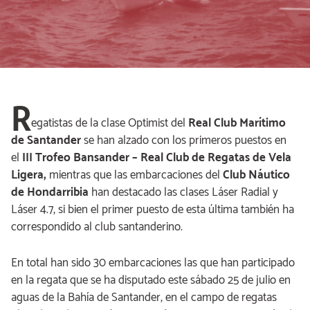
R
egatistas de la clase Optimist del
Real Club Marítimo
de Santander
se han alzado con los primeros puestos en
el
III Trofeo Bansander – Real Club de Regatas de Vela
Ligera,
mientras que las embarcaciones del
Club Náutico
de Hondarribia
han destacado las clases Láser Radial y
Láser 4.7, si bien el primer puesto de esta última también ha
correspondido al club santanderino.
En total han sido 30 embarcaciones las que han participado
en la regata que se ha disputado este sábado 25 de julio en
aguas de la Bahía de Santander, en el campo de regatas