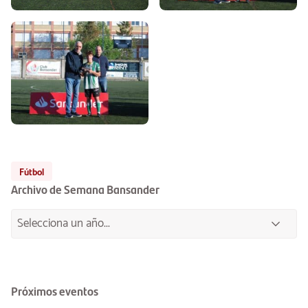
Fútbol
Archivo de Semana Bansander
Próximos eventos