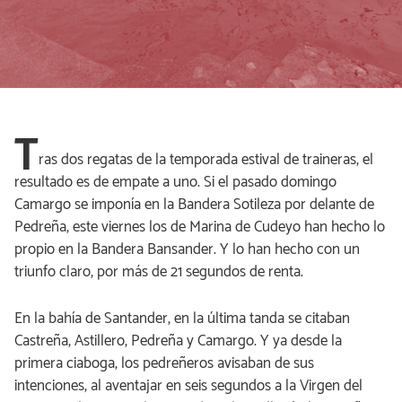
T
ras dos regatas de la temporada estival de traineras, el
resultado es de empate a uno. Si el pasado domingo
Camargo se imponía en la Bandera Sotileza por delante de
Pedreña, este viernes los de Marina de Cudeyo han hecho lo
propio en la Bandera Bansander. Y lo han hecho con un
triunfo claro, por más de 21 segundos de renta.
En la bahía de Santander, en la última tanda se citaban
Castreña, Astillero, Pedreña y Camargo. Y ya desde la
primera ciaboga, los pedreñeros avisaban de sus
intenciones, al aventajar en seis segundos a la Virgen del