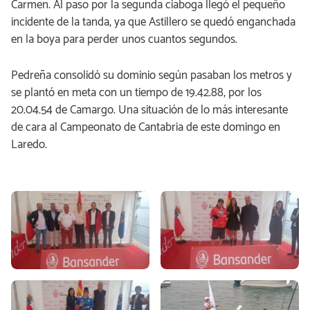
Carmen. Al paso por la segunda ciaboga llegó el pequeño
incidente de la tanda, ya que Astillero se quedó enganchada
en la boya para perder unos cuantos segundos.
Pedreña consolidó su dominio según pasaban los metros y
se plantó en meta con un tiempo de 19.42.88, por los
20.04.54 de Camargo. Una situación de lo más interesante
de cara al Campeonato de Cantabria de este domingo en
Laredo.