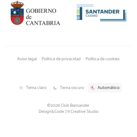
Aviso legal
Política de privacidad
Política de cookies
Tema claro
Tema oscuro
Automático
©2026 Club Bansander
Design&Code 7.11 Creative Studio