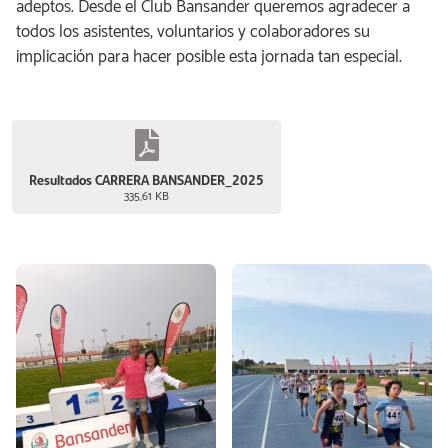
adeptos. Desde el Club Bansander queremos agradecer a
todos los asistentes, voluntarios y colaboradores su
implicación para hacer posible esta jornada tan especial.
Resultados CARRERA BANSANDER_2025
335,61 KB