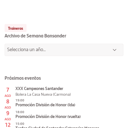
Traineras
Archivo de Semana Bansander
Próximos eventos
7
XXX Campeones Santander
Bolera La Casa Nueva (Carmona)
AGO
8
19:00
Promoción División de Honor (Ida)
AGO
9
18:00
Promoción División de Honor (vuelta)
AGO
12
15:00