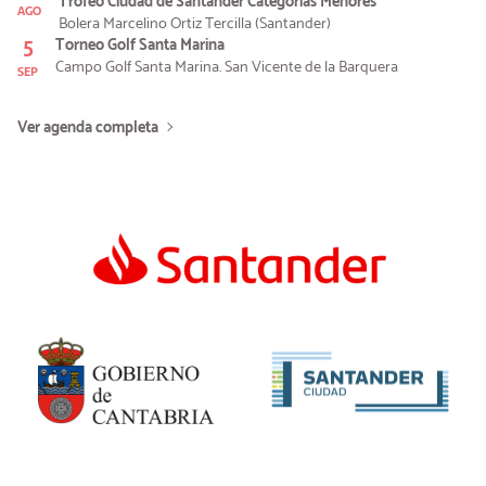
Trofeo Ciudad de Santander Categorías Menores
AGO
Bolera Marcelino Ortiz Tercilla (Santander)
5
Torneo Golf Santa Marina
Campo Golf Santa Marina. San Vicente de la Barquera
SEP
Ver agenda completa