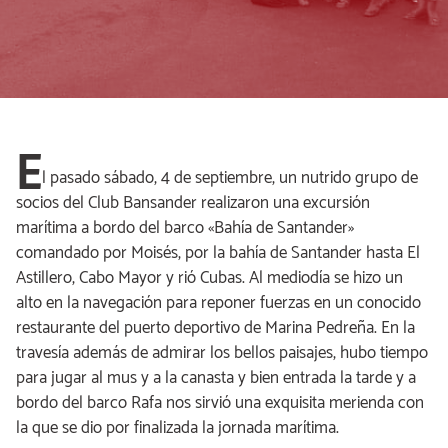
E
l pasado sábado, 4 de septiembre, un nutrido grupo de
socios del Club Bansander realizaron una excursión
marítima a bordo del barco «Bahía de Santander»
comandado por Moisés, por la bahía de Santander hasta El
Astillero, Cabo Mayor y rió Cubas. Al mediodía se hizo un
alto en la navegación para reponer fuerzas en un conocido
restaurante del puerto deportivo de Marina Pedreña. En la
travesía además de admirar los bellos paisajes, hubo tiempo
para jugar al mus y a la canasta y bien entrada la tarde y a
bordo del barco Rafa nos sirvió una exquisita merienda con
la que se dio por finalizada la jornada marítima.