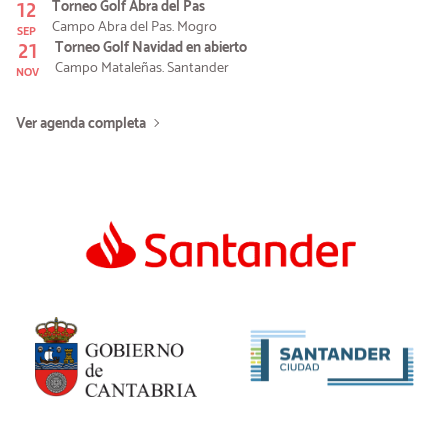
12
Torneo Golf Abra del Pas
Campo Abra del Pas. Mogro
SEP
21
Torneo Golf Navidad en abierto
Campo Mataleñas. Santander
NOV
Ver agenda completa