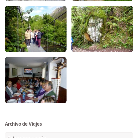
Archivo de Viajes