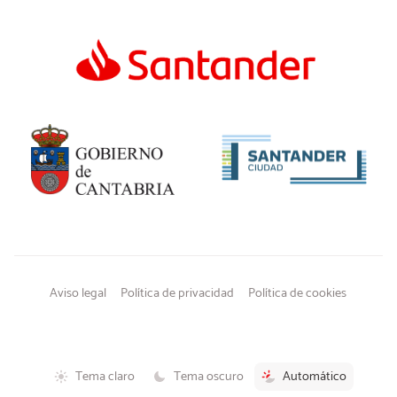
Aviso legal
Política de privacidad
Política de cookies
Tema claro
Tema oscuro
Automático