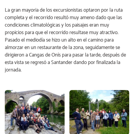
La gran mayoria de los excursionistas optaron por la ruta
completa y el recorrido resultó muy ameno dado que las
condiciones climatológicas y los paisajes eran muy
propicios para que el recorrido resultase muy atractivo.
Pasado el mediodía se hizo un alto en el camino para
almorzar en un restaurante de la zona, seguidamente se
dirigieron a Cangas de Onís para pasar la tarde, después de
esta vista se regresó a Santander dando por finalizada la
jornada.