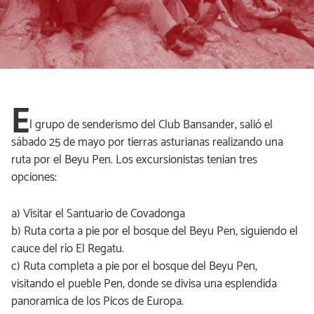
E
l grupo de senderismo del Club Bansander, salió el
sábado 25 de mayo por tierras asturianas realizando una
ruta por el Beyu Pen. Los excursionistas tenian tres
opciones:
a) Visitar el Santuario de Covadonga
b) Ruta corta a pie por el bosque del Beyu Pen, siguiendo el
cauce del río El Regatu.
c) Ruta completa a pie por el bosque del Beyu Pen,
visitando el pueble Pen, donde se divisa una esplendida
panoramica de los Picos de Europa.