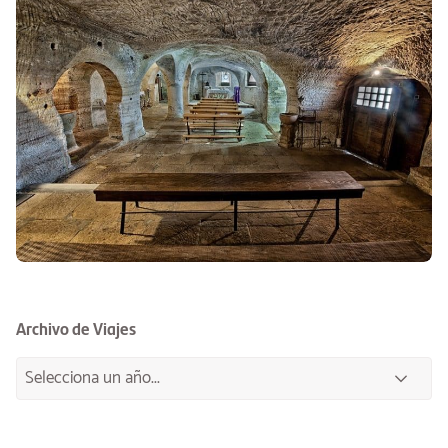
Archivo de Viajes