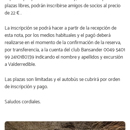
plazas libres, podrán inscribirse amigos de socios al precio
de 22 € .
La inscripción se podrá hacer a partir de la recepción de
esta nota, por los medios habituales y el pagó deberá
realizarse en el momento de la confirmación de la reserva,
por transferencia, a la cuenta del club Bansander 0049 5401
99 2410180739 indicando el nombre y apellidos y excursión
a Valderredible.
Las plazas son limitadas y el autobús se cubrirá por orden
de inscripción y pago.
Saludos cordiales.