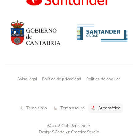
Aviso legal
Política de privacidad
Política de cookies
Tema claro
Tema oscuro
Automático
©2026 Club Bansander
Design&Code 7.11 Creative Studio