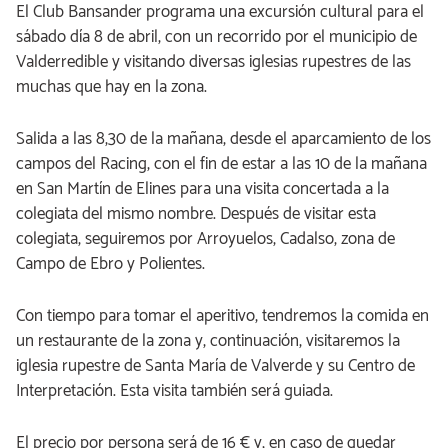
El Club Bansander programa una excursión cultural para el
sábado día 8 de abril, con un recorrido por el municipio de
Valderredible y visitando diversas iglesias rupestres de las
muchas que hay en la zona.
Salida a las 8,30 de la mañana, desde el aparcamiento de los
campos del Racing, con el fin de estar a las 10 de la mañana
en San Martín de Elines para una visita concertada a la
colegiata del mismo nombre. Después de visitar esta
colegiata, seguiremos por Arroyuelos, Cadalso, zona de
Campo de Ebro y Polientes.
Con tiempo para tomar el aperitivo, tendremos la comida en
un restaurante de la zona y, continuación, visitaremos la
iglesia rupestre de Santa María de Valverde y su Centro de
Interpretación. Esta visita también será guiada.
El precio por persona será de 16 € y, en caso de quedar