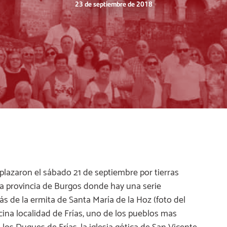
23 de septiembre de 2018
lazaron el sábado 21 de septiembre por tierras
 la provincia de Burgos donde hay una serie
s de la ermita de Santa María de la Hoz (foto del
ina localidad de Frías, uno de los pueblos mas