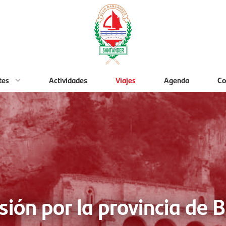
tes
Actividades
Viajes
Agenda
Co
sión por la provincia de 