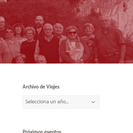
Archivo de Viajes
Próximos eventos