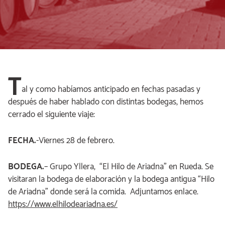
T
al y como habíamos anticipado en fechas pasadas y
después de haber hablado con distintas bodegas, hemos
cerrado el siguiente viaje:
FECHA.
-Viernes 28 de febrero.
BODEGA.
– Grupo Yllera, “El Hilo de Ariadna” en Rueda. Se
visitaran la bodega de elaboración y la bodega antigua “Hilo
de Ariadna” donde será la comida. Adjuntamos enlace.
https://www.elhilodeariadna.es/