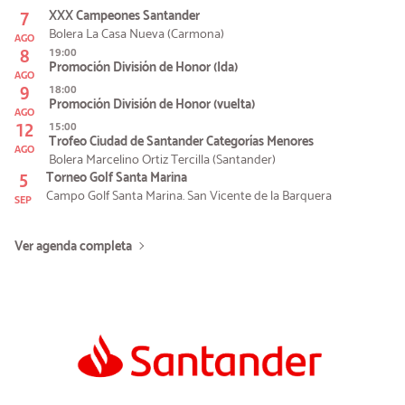
7
XXX Campeones Santander
Bolera La Casa Nueva (Carmona)
AGO
8
19:00
Promoción División de Honor (Ida)
AGO
9
18:00
Promoción División de Honor (vuelta)
AGO
12
15:00
Trofeo Ciudad de Santander Categorías Menores
AGO
Bolera Marcelino Ortiz Tercilla (Santander)
5
Torneo Golf Santa Marina
Campo Golf Santa Marina. San Vicente de la Barquera
SEP
Ver agenda completa