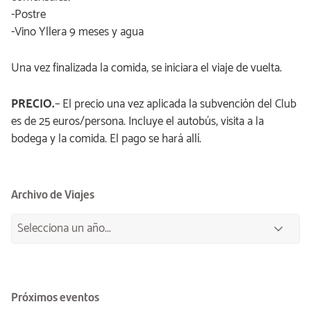
-Postre
-Vino Yllera 9 meses y agua
Una vez finalizada la comida, se iniciara el viaje de vuelta.
PRECIO.
– El precio una vez aplicada la subvención del Club
es de 25 euros/persona. Incluye el autobús, visita a la
bodega y la comida. El pago se hará allí.
Archivo de Viajes
Próximos eventos