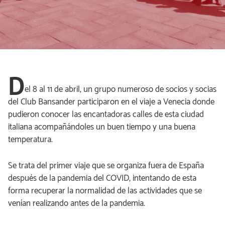
D
el 8 al 11 de abril, un grupo numeroso de socios y socias
del Club Bansander participaron en el viaje a Venecia donde
pudieron conocer las encantadoras calles de esta ciudad
italiana acompañándoles un buen tiempo y una buena
temperatura.
Se trata del primer viaje que se organiza fuera de España
después de la pandemia del COVID, intentando de esta
forma recuperar la normalidad de las actividades que se
venían realizando antes de la pandemia.