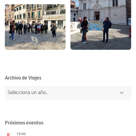
Archivo de Viajes
Próximos eventos
8
19:00