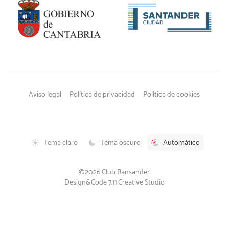
Aviso legal
Política de privacidad
Política de cookies
Tema claro
Tema oscuro
Automático
©2026 Club Bansander
Design&Code 7.11 Creative Studio