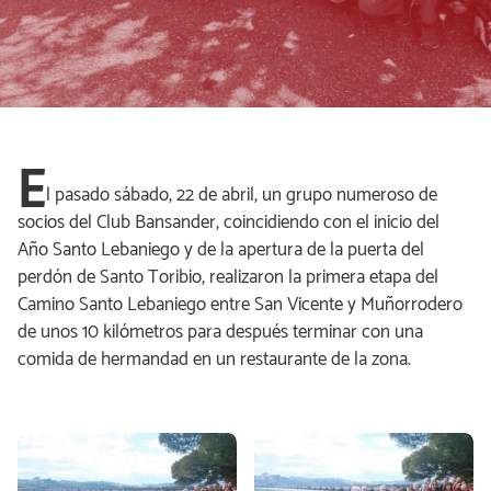
E
l pasado sábado, 22 de abril, un grupo numeroso de
socios del Club Bansander, coincidiendo con el inicio del
Año Santo Lebaniego y de la apertura de la puerta del
perdón de Santo Toribio, realizaron la primera etapa del
Camino Santo Lebaniego entre San Vicente y Muñorrodero
de unos 10 kilómetros para después terminar con una
comida de hermandad en un restaurante de la zona.