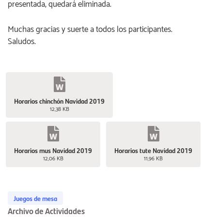
presentada, quedará eliminada.
Muchas gracias y suerte a todos los participantes.
Saludos.
Horarios chinchón Navidad 2019
12,38 KB
Horarios mus Navidad 2019
Horarios tute Navidad 2019
12,06 KB
11,96 KB
Juegos de mesa
Archivo de Actividades