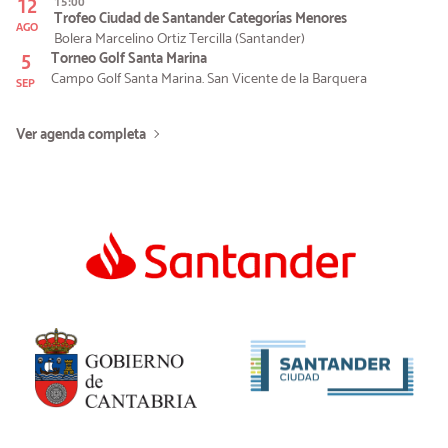
12
15:00
Trofeo Ciudad de Santander Categorías Menores
AGO
Bolera Marcelino Ortiz Tercilla (Santander)
5
Torneo Golf Santa Marina
Campo Golf Santa Marina. San Vicente de la Barquera
SEP
Ver agenda completa