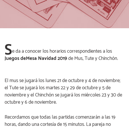
S
e da a conocer los horarios correspondientes a los
Juegos deMesa Navidad 2019
de Mus, Tute y Chinchón.
El mus se jugará los lunes 21 de octubre y 4 de noviembre;
el Tute se jugará los martes 22 y 29 de octubre y 5 de
noviembre y el Chinchón se jugará los miércoles 23 y 30 de
octubre y 6 de noviembre.
Recordamos que todas las partidas comenzarán a las 19
horas, dando una cortesía de 15 minutos. La pareja no