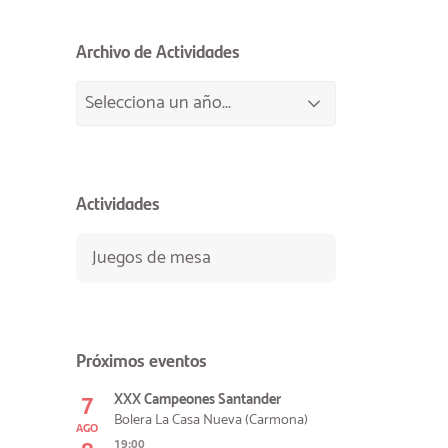
Archivo de Actividades
Actividades
Juegos de mesa
Próximos eventos
7
XXX Campeones Santander
Bolera La Casa Nueva (Carmona)
AGO
19:00