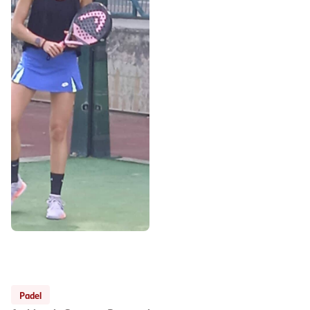
Padel