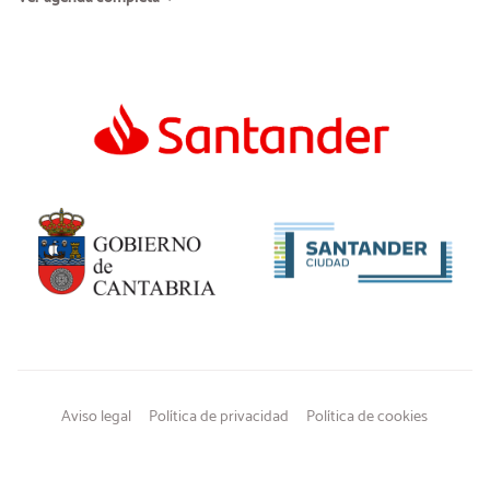
Aviso legal
Política de privacidad
Política de cookies