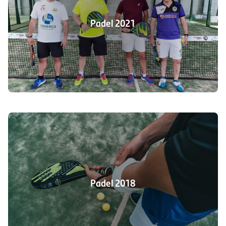
Padel 2021
Padel 2018