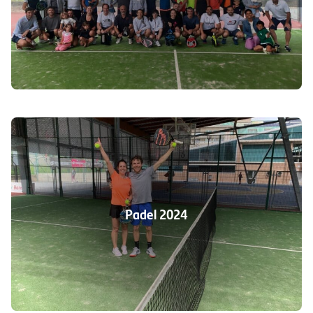
Padel 2024