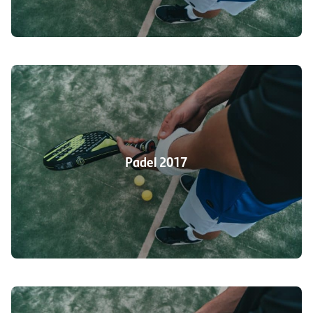
Padel 2017