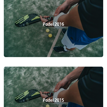
Padel 2016
Padel 2015