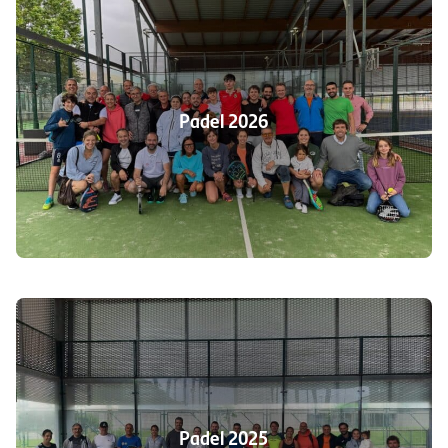
Padel 2026
Padel 2025