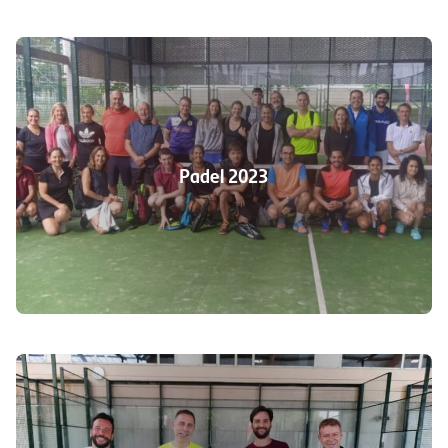
Padel 2023