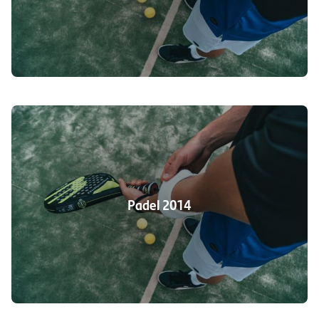
Padel 2014