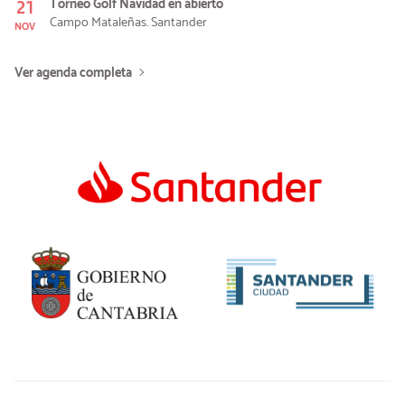
21
Torneo Golf Navidad en abierto
Campo Mataleñas. Santander
NOV
Ver agenda completa