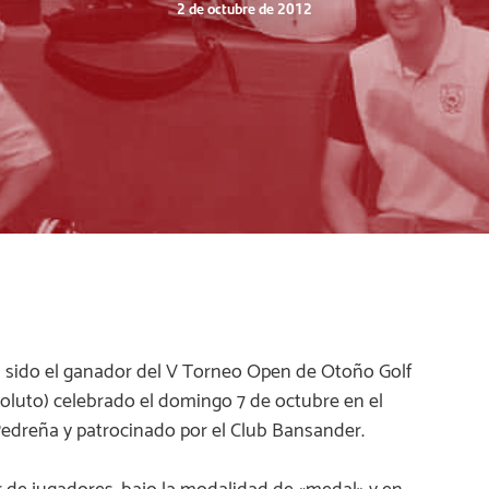
2 de octubre de 2012
 sido el ganador del V Torneo Open de Otoño Golf
oluto) celebrado el domingo 7 de octubre en el
edreña y patrocinado por el Club Bansander.