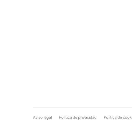
Aviso legal
Política de privacidad
Política de cook