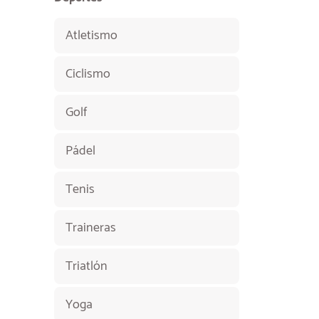
Atletismo
Ciclismo
Golf
Pádel
Tenis
Traineras
Triatlón
Yoga