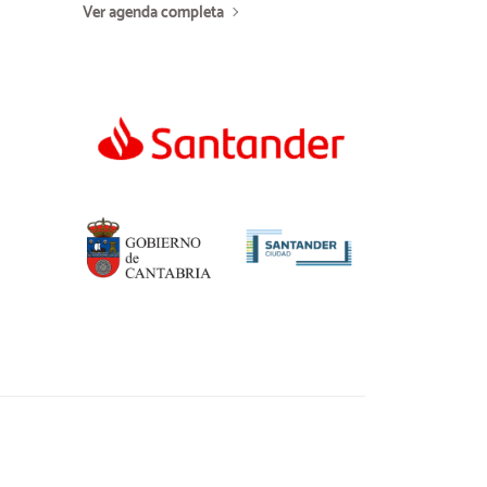
Ver agenda completa