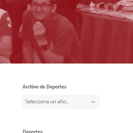
Archivo de Deportes
Deportes