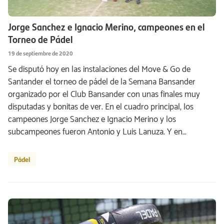
Jorge Sanchez e Ignacio Merino, campeones en el
Torneo de Pádel
19 de septiembre de 2020
Se disputó hoy en las instalaciones del Move & Go de
Santander el torneo de pádel de la Semana Bansander
organizado por el Club Bansander con unas finales muy
disputadas y bonitas de ver. En el cuadro principal, los
campeones Jorge Sanchez e Ignacio Merino y los
subcampeones fueron Antonio y Luis Lanuza. Y en…
Pádel