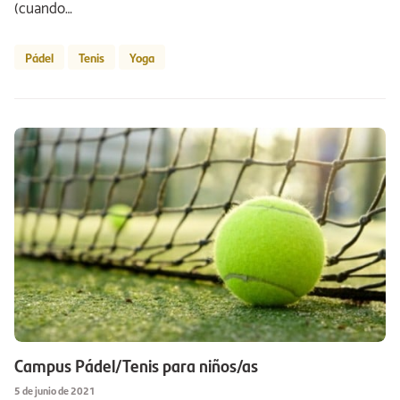
(cuando…
Pádel
Tenis
Yoga
Campus Pádel/Tenis para niños/as
5 de junio de 2021