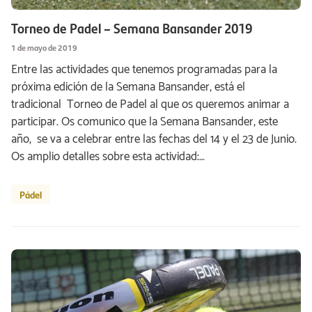
Torneo de Padel – Semana Bansander 2019
1 de mayo de 2019
Entre las actividades que tenemos programadas para la
próxima edición de la Semana Bansander, está el
tradicional Torneo de Padel al que os queremos animar a
participar. Os comunico que la Semana Bansander, este
año, se va a celebrar entre las fechas del 14 y el 23 de Junio.
Os amplio detalles sobre esta actividad:…
Pádel