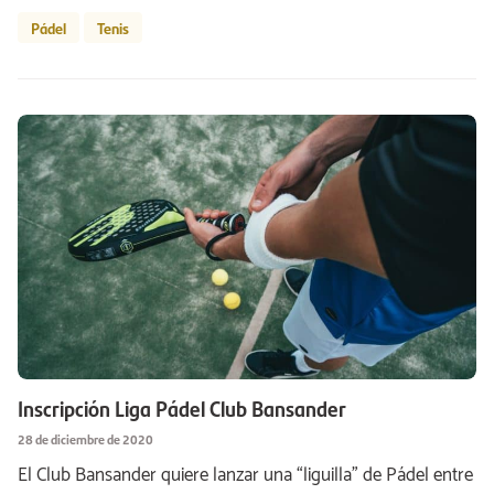
Pádel
Tenis
Inscripción Liga Pádel Club Bansander
28 de diciembre de 2020
El Club Bansander quiere lanzar una “liguilla” de Pádel entre