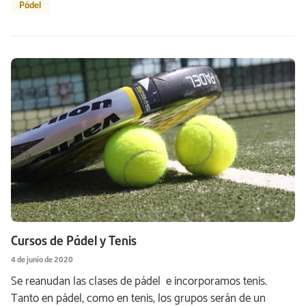
Pádel
Cursos de Pádel y Tenis
4 de junio de 2020
Se reanudan las clases de pádel e incorporamos tenis.
Tanto en pádel, como en tenis, los grupos serán de un