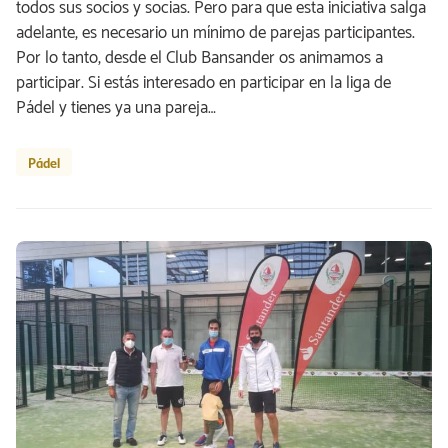
todos sus socios y socias. Pero para que esta iniciativa salga
adelante, es necesario un mínimo de parejas participantes.
Por lo tanto, desde el Club Bansander os animamos a
participar. Si estás interesado en participar en la liga de
Pádel y tienes ya una pareja…
Pádel