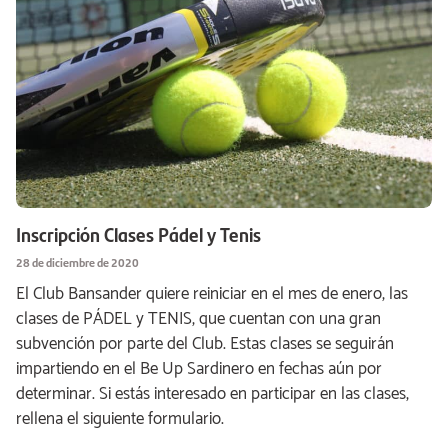
Inscripción Clases Pádel y Tenis
28 de diciembre de 2020
El Club Bansander quiere reiniciar en el mes de enero, las
clases de PÁDEL y TENIS, que cuentan con una gran
subvención por parte del Club. Estas clases se seguirán
impartiendo en el Be Up Sardinero en fechas aún por
determinar. Si estás interesado en participar en las clases,
rellena el siguiente formulario.