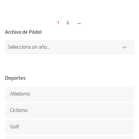
1
2
→
Archivo de Pádel
Deportes
Atletismo
Ciclismo
Golf