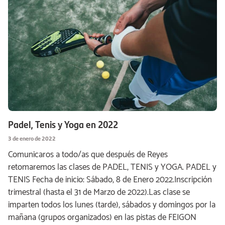
Padel, Tenis y Yoga en 2022
3 de enero de 2022
Comunicaros a todo/as que después de Reyes
retomaremos las clases de PADEL, TENIS y YOGA. PADEL y
TENIS Fecha de inicio: Sábado, 8 de Enero 2022.Inscripción
trimestral (hasta el 31 de Marzo de 2022).Las clase se
imparten todos los lunes (tarde), sábados y domingos por la
mañana (grupos organizados) en las pistas de FEIGON