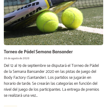
Torneo de Pádel Semana Bansander
26 de agosto de 2020
Del 12 al 19 de septiembre se disputará el Torneo de Pádel
de la Semana Bansander 2020 en las pistas de juego del
Body Factory (Santander). Los partidos se jugarán en
horario de tarde. Se crearán las categorías en función del
nivel del juego de los participantes. La entrega de premios
se realizará una vez…