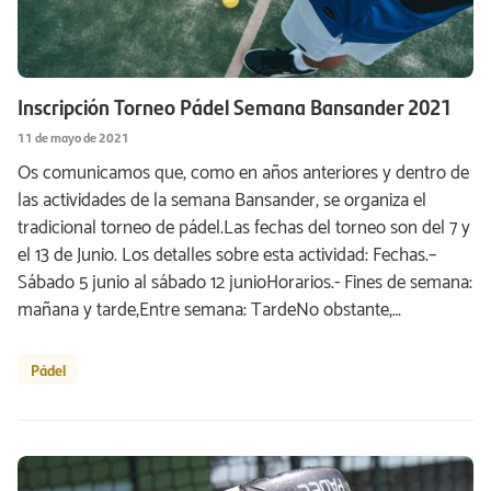
Inscripción Torneo Pádel Semana Bansander 2021
11 de mayo de 2021
Os comunicamos que, como en años anteriores y dentro de
las actividades de la semana Bansander, se organiza el
tradicional torneo de pádel.Las fechas del torneo son del 7 y
el 13 de Junio. Los detalles sobre esta actividad: Fechas.–
Sábado 5 junio al sábado 12 junioHorarios.- Fines de semana:
mañana y tarde,Entre semana: TardeNo obstante,…
Pádel