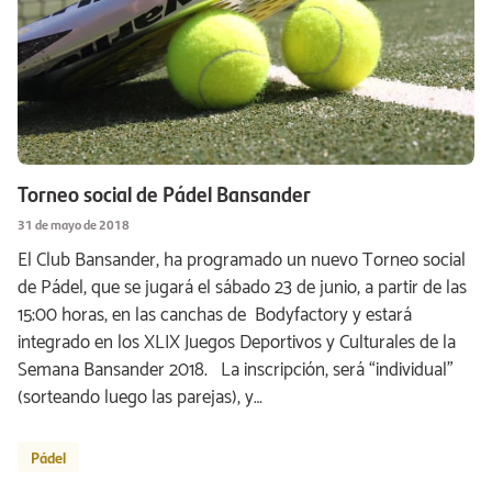
Torneo social de Pádel Bansander
31 de mayo de 2018
El Club Bansander, ha programado un nuevo Torneo social
de Pádel, que se jugará el sábado 23 de junio, a partir de las
15:00 horas, en las canchas de Bodyfactory y estará
integrado en los XLIX Juegos Deportivos y Culturales de la
Semana Bansander 2018. La inscripción, será “individual”
(sorteando luego las parejas), y…
Pádel