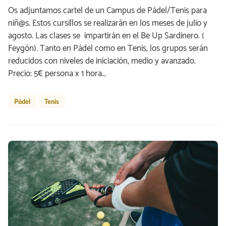
Os adjuntamos cartel de un Campus de Pádel/Tenis para
niñ@s. Estos cursillos se realizarán en los meses de julio y
agosto. Las clases se impartirán en el Be Up Sardinero. (
Feygón). Tanto en Pádel como en Tenis, los grupos serán
reducidos con niveles de iniciación, medio y avanzado.
Precio: 5€ persona x 1 hora…
Pádel
Tenis