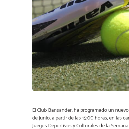
El Club Bansander, ha programado un nuevo T
de junio, a partir de las 15:00 horas, en las
Juegos Deportivos y Culturales de la Seman