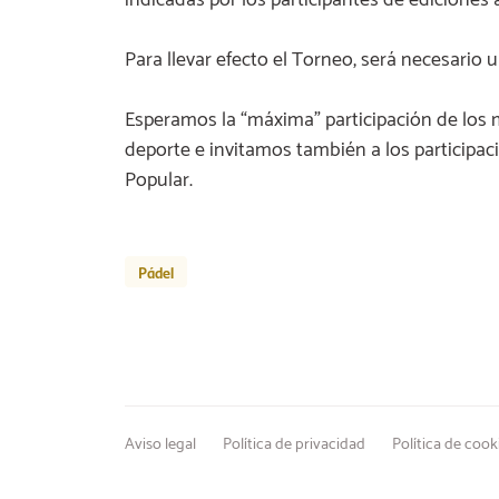
Para llevar efecto el Torneo, será necesario
Esperamos la “máxima” participación de los
deporte e invitamos también a los participa
Popular.
Pádel
Aviso legal
Política de privacidad
Política de cook