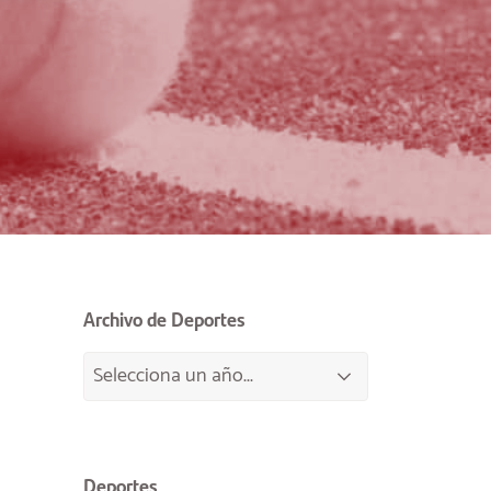
Archivo de Deportes
Deportes