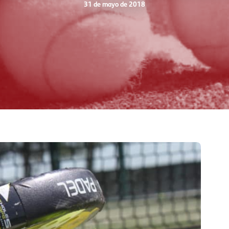
31 de mayo de 2018