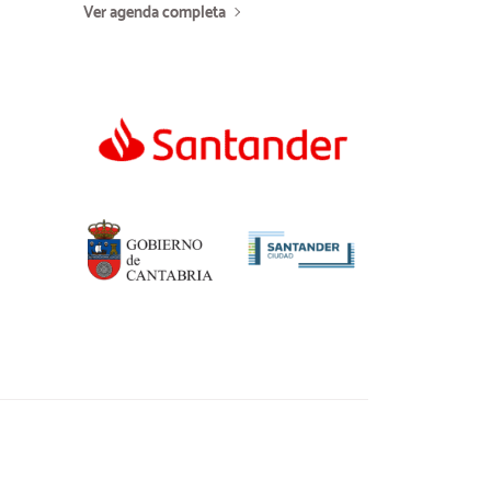
Ver agenda completa