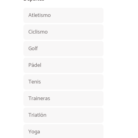
Atletismo
Ciclismo
Golf
Pádel
Tenis
Traineras
Triatlón
Yoga