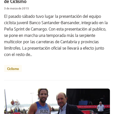
de Ciclismo
3 de marzo de 2015
El pasado sábado tuvo lugar la presentación del equipo
ciclista juvenil Banco Santander-Bansander, integrado en la
Peña Sprint de Camargo. Con esta presentación al publico,
se pone en marcha una temporada más la serpiente
multicolor por las carreteras de Cantabria y provincias
limítrofes. La presentación oficial se llevará a efecto junto
con el resto de…
Ciclismo