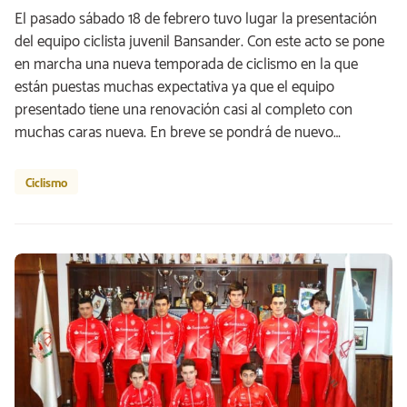
El pasado sábado 18 de febrero tuvo lugar la presentación
del equipo ciclista juvenil Bansander. Con este acto se pone
en marcha una nueva temporada de ciclismo en la que
están puestas muchas expectativa ya que el equipo
presentado tiene una renovación casi al completo con
muchas caras nueva. En breve se pondrá de nuevo…
Ciclismo