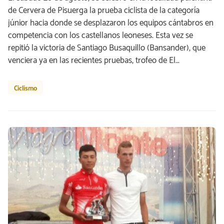
de Cervera de Pisuerga la prueba ciclista de la categoría
júnior hacia donde se desplazaron los equipos cántabros en
competencia con los castellanos leoneses. Esta vez se
repitió la victoria de Santiago Busaquillo (Bansander), que
venciera ya en las recientes pruebas, trofeo de El…
Ciclismo