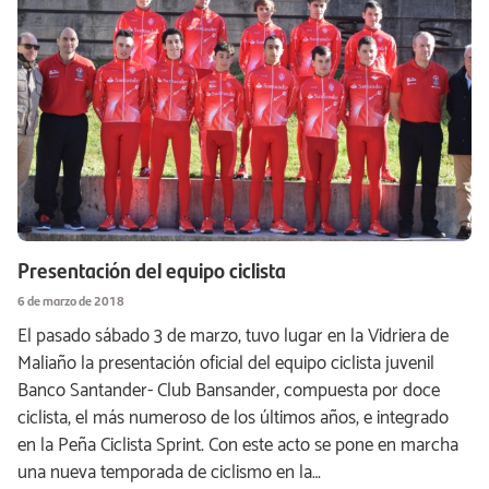
Presentación del equipo ciclista
6 de marzo de 2018
El pasado sábado 3 de marzo, tuvo lugar en la Vidriera de
Maliaño la presentación oficial del equipo ciclista juvenil
Banco Santander- Club Bansander, compuesta por doce
ciclista, el más numeroso de los últimos años, e integrado
en la Peña Ciclista Sprint. Con este acto se pone en marcha
una nueva temporada de ciclismo en la…