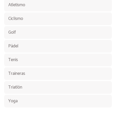
Atletismo
Ciclismo
Golf
Pádel
Tenis
Traineras
Triatlón
Yoga