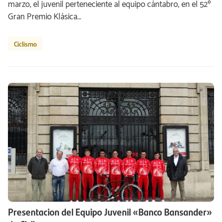
marzo, el juvenil perteneciente al equipo cántabro, en el 52º
Gran Premio Klásica…
Ciclismo
Presentacion del Equipo Juvenil «Banco Bansander»