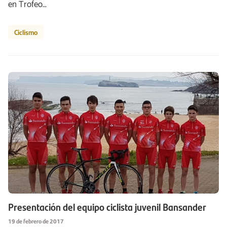
en Trofeo…
Ciclismo
Presentación del equipo ciclista juvenil Bansander
19 de febrero de 2017