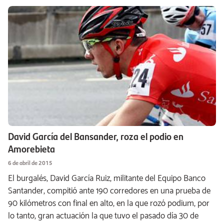
David García del Bansander, roza el podio en
Amorebieta
6 de abril de 2015
El burgalés, David García Ruiz, militante del Equipo Banco
Santander, compitió ante 190 corredores en una prueba de
90 kilómetros con final en alto, en la que rozó podium, por
lo tanto, gran actuación la que tuvo el pasado día 30 de