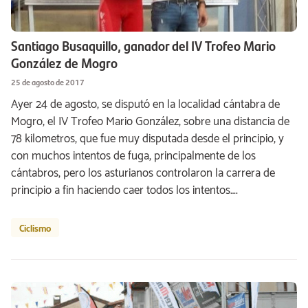
Santiago Busaquillo, ganador del IV Trofeo Mario
González de Mogro
25 de agosto de 2017
Ayer 24 de agosto, se disputó en la localidad cántabra de
Mogro, el IV Trofeo Mario González, sobre una distancia de
78 kilometros, que fue muy disputada desde el principio, y
con muchos intentos de fuga, principalmente de los
cántabros, pero los asturianos controlaron la carrera de
principio a fin haciendo caer todos los intentos….
Ciclismo