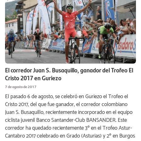
El corredor Juan S. Busaquillo, ganador del Trofeo El
Cristo 2017 en Guriezo
7 de agosto de 2017
El pasado 6 de agosto, se celebró en Guriezo el Trofeo el
Cristo 2017, del que fue ganador, el corredor colombiano
Juan S. Busaquillo, recientemente incorporado en el equipo
ciclista juvenil Banco Santander-Club BANSANDER. Este
corredor ha quedado recientemente 3º en el Trofeo Astur-
Cantabro 2017 celebrado en Grado (Asturias) y 2º en Burgos