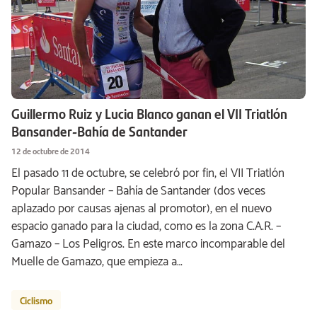
Guillermo Ruiz y Lucia Blanco ganan el VII Triatlón
Bansander-Bahía de Santander
12 de octubre de 2014
El pasado 11 de octubre, se celebró por fin, el VII Triatlón
Popular Bansander – Bahía de Santander (dos veces
aplazado por causas ajenas al promotor), en el nuevo
espacio ganado para la ciudad, como es la zona C.A.R. –
Gamazo – Los Peligros. En este marco incomparable del
Muelle de Gamazo, que empieza a…
Ciclismo