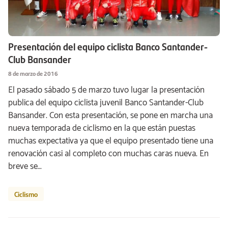
Presentación del equipo ciclista Banco Santander-
Club Bansander
8 de marzo de 2016
El pasado sábado 5 de marzo tuvo lugar la presentación
publica del equipo ciclista juvenil Banco Santander-Club
Bansander. Con esta presentación, se pone en marcha una
nueva temporada de ciclismo en la que están puestas
muchas expectativa ya que el equipo presentado tiene una
renovación casi al completo con muchas caras nueva. En
breve se…
Ciclismo