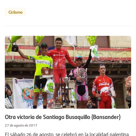
Ciclismo
Otra victoria de Santiago Busaquillo (Bansander)
27 de agosto de 2017
El sábado 26 de agosto, se celebró en la localidad palentina