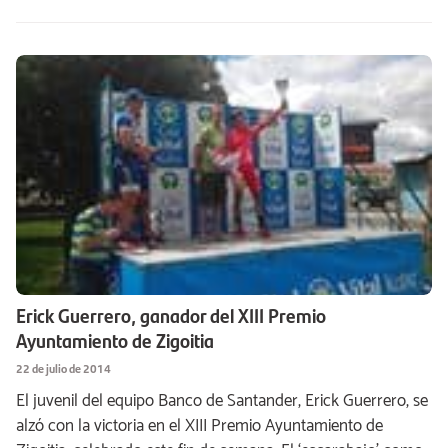
Erick Guerrero, ganador del XIII Premio
Ayuntamiento de Zigoitia
22 de julio de 2014
El juvenil del equipo Banco de Santander, Erick Guerrero, se
alzó con la victoria en el XIII Premio Ayuntamiento de