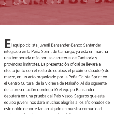
E
l equipo ciclista juvenil Bansander-Banco Santander
integrado en la Peña Sprint de Camargo, ya está en marcha
una temporada más por las carreteras de Cantabria y
provincias limítrofes. La presentación oficial se llevará a
efecto junto con el resto de equipos el próximo sábado 9 de
marzo, en un acto organizado por la Peña Ciclista Sprint en
el Centro Cultural de la Vidriera de Maliaño. Al día siguiente
de la presentación domingo 10 el equipo Bansander
debutará en una prueba del País Vasco. Seguros que este
equipo juvenil nos dará muchas alegrías a los aficionados de
este noble deporte tan arraigado en nuestra comunidad