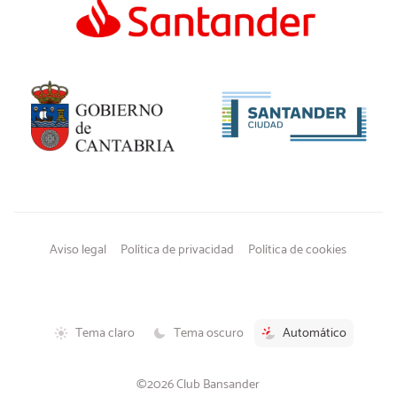
Aviso legal
Política de privacidad
Política de cookies
Tema claro
Tema oscuro
Automático
©2026 Club Bansander