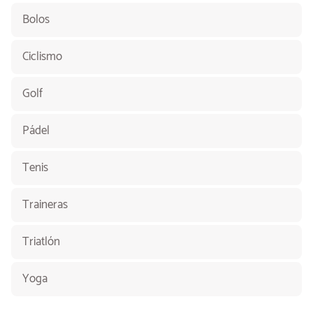
Bolos
Ciclismo
Golf
Pádel
Tenis
Traineras
Triatlón
Yoga