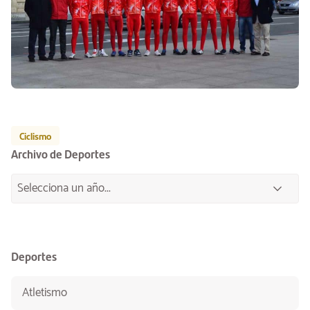
Ciclismo
Archivo de Deportes
Deportes
Atletismo