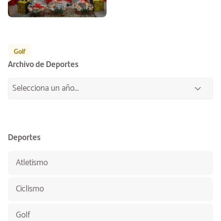
Golf
Archivo de Deportes
Deportes
Atletismo
Ciclismo
Golf