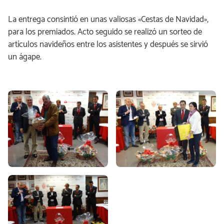
La entrega consintió en unas valiosas «Cestas de Navidad»,
para los premiados. Acto seguido se realizó un sorteo de
artículos navideños entre los asistentes y después se sirvió
un ágape.