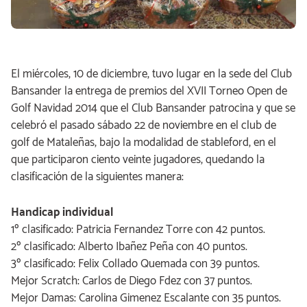
El miércoles, 10 de diciembre, tuvo lugar en la sede del Club
Bansander la entrega de premios del XVII Torneo Open de
Golf Navidad 2014 que el Club Bansander patrocina y que se
celebró el pasado sábado 22 de noviembre en el club de
golf de Mataleñas, bajo la modalidad de stableford, en el
que participaron ciento veinte jugadores, quedando la
clasificación de la siguientes manera:
Handicap individual
1º clasificado: Patricia Fernandez Torre con 42 puntos.
2º clasificado: Alberto Ibañez Peña con 40 puntos.
3º clasificado: Felix Collado Quemada con 39 puntos.
Mejor Scratch: Carlos de Diego Fdez con 37 puntos.
Mejor Damas: Carolina Gimenez Escalante con 35 puntos.