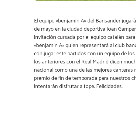
El equipo «benjamín A» del Bansander jugar
de mayo en la ciudad deportiva Joan Gamper 
invitación cursada por el equipo catalán para
«benjamín A» quien representará al club banc
con jugar este partidos con un equipo de los
los anteriores con el Real Madrid dicen much
nacional como una de las mejores canteras n
premio de fin de temporada para nuestros ch
intentarán disfrutar a tope. Felicidades.