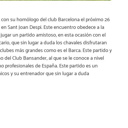
á con su homólogo del club Barcelona el próximo 26
en Sant Joan Despi. Este encuentro obedece a la
 jugar un partido amistoso, en esta ocasión con el
ario, que sin lugar a duda los chavales disfrutaran
 clubes más grandes como es el Barca. Este partido y
o del Club Bansander, al que se le conoce a nivel
o profesionales de España. Este partido es un
icos y su entrenador que sin lugar a duda