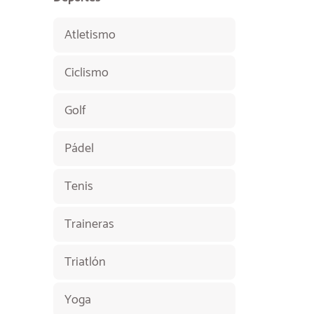
Atletismo
Ciclismo
Golf
Pádel
Tenis
Traineras
Triatlón
Yoga