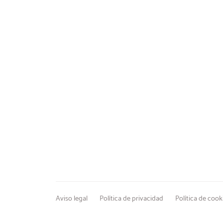
Aviso legal
Política de privacidad
Política de cook