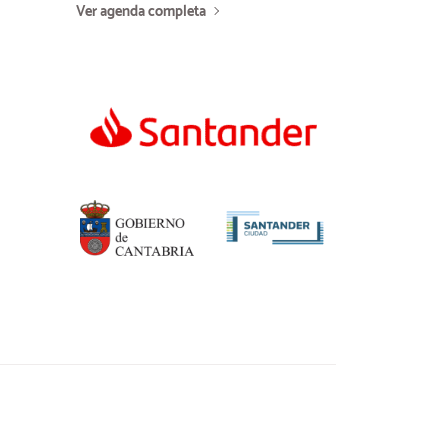
Ver agenda completa