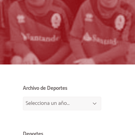
Archivo de Deportes
Deportes