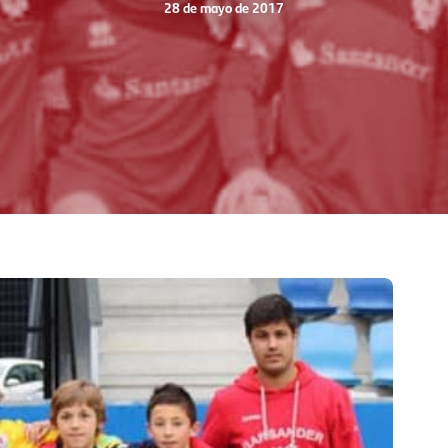
28 de mayo de 2017