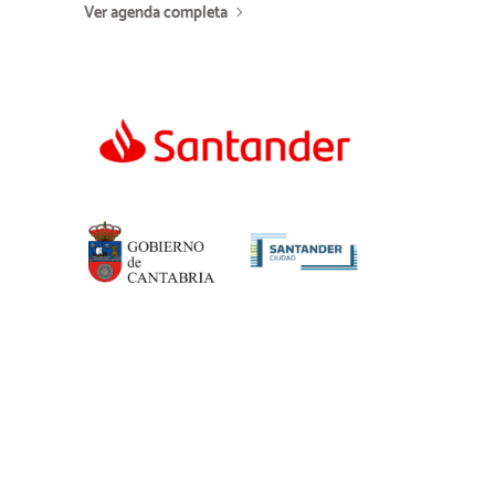
Ver agenda completa