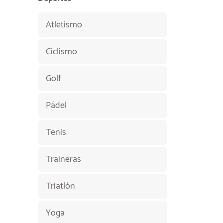
Atletismo
Ciclismo
Golf
Pádel
Tenis
Traineras
Triatlón
Yoga