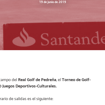
19 de junio de 2019
l campo del
Real Golf de
Pedreña
, el
Torneo de Golf-
 Juegos Deportivos-Culturales.
ario de salidas es el siguiente: