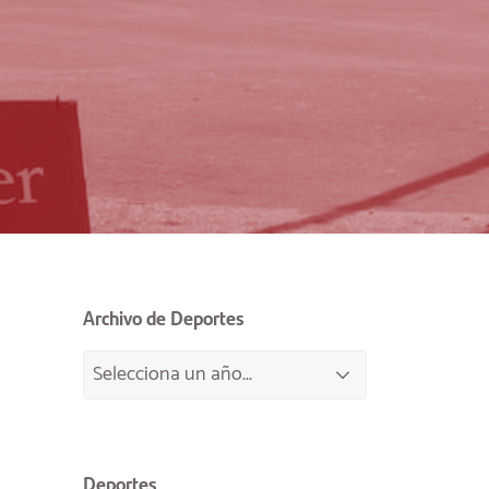
Archivo de Deportes
Deportes