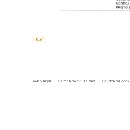
Golf
Aviso legal
Política de privacidad
Política de cook