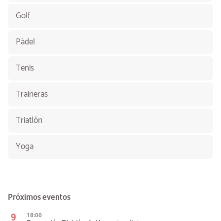
Golf
Pádel
Tenis
Traineras
Triatlón
Yoga
Próximos eventos
9
18:00