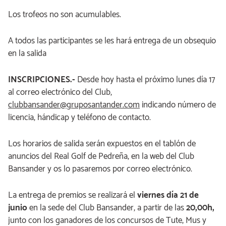
Los trofeos no son acumulables.
A todos las participantes se les hará entrega de un obsequio
en la salida
INSCRIPCIONES.-
Desde hoy hasta el próximo lunes día 17
al correo electrónico del Club,
clubbansander@gruposantander.com
indicando número de
licencia, hándicap y teléfono de contacto.
Los horarios de salida serán expuestos en el tablón de
anuncios del Real Golf de Pedreña, en la web del Club
Bansander y os lo pasaremos por correo electrónico.
La entrega de premios se realizará el
viernes día 21 de
junio
en la sede del Club Bansander, a partir de las
20,00h,
junto con los ganadores de los concursos de Tute, Mus y