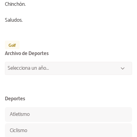
Chinchón.
Saludos.
Golf
Archivo de Deportes
Deportes
Atletismo
Ciclismo