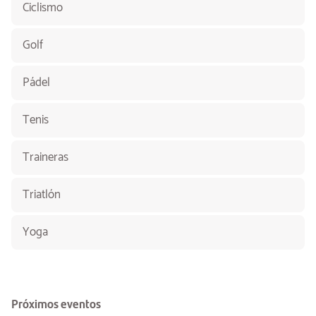
Ciclismo
Golf
Pádel
Tenis
Traineras
Triatlón
Yoga
Próximos eventos