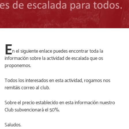
E
n el siguiente enlace puedes encontrar toda la
información sobre la actividad de escalada que os
proponemos.
Todos los interesados en esta actividad, rogamos nos
remitáis correo al club.
Sobre el precio establecido en esta información nuestro
Club subvencionará el 50%.
Saludos.