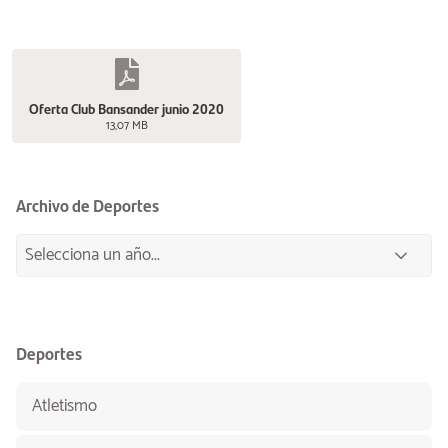
Oferta Club Bansander junio 2020
13,07 MB
Archivo de Deportes
Deportes
Atletismo