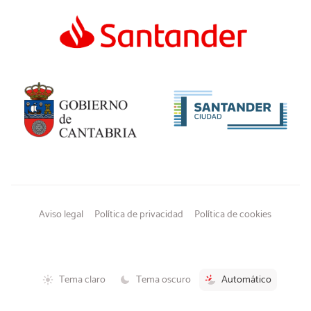
Aviso legal
Política de privacidad
Política de cookies
Tema claro
Tema oscuro
Automático