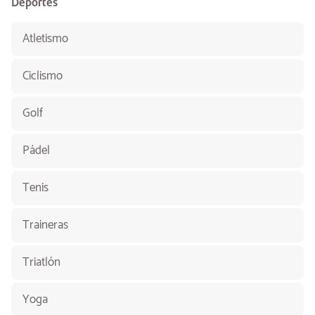
Deportes
Atletismo
Ciclismo
Golf
Pádel
Tenis
Traineras
Triatlón
Yoga