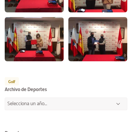
Golf
Archivo de Deportes