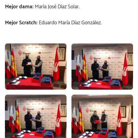
Mejor dama:
María José Díaz Solar.
Mejor Scratch:
Eduardo María Díaz González.