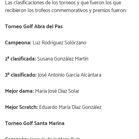
Las clasificaciones de los torneos y que fueron los que
recibieron los trofeos conmemorativos y premios fueron:
Torneo Golf Abra del Pas
Campeona:
Luz Rodríguez Solórzano
2ª clasificada:
Susana González Martín
3º clasificado:
José Antonio García Alcántara
Mejor dama:
María José Díaz Solar
Mejor Scratch:
Eduardo María Díaz González
Torneo Golf Santa Marina