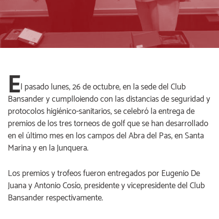
E
l pasado lunes, 26 de octubre, en la sede del Club
Bansander y cumplloiendo con las distancias de seguridad y
protocolos higiénico-sanitarios, se celebró la entrega de
premios de los tres torneos de golf que se han desarrollado
en el último mes en los campos del Abra del Pas, en Santa
Marina y en la Junquera.
Los premios y trofeos fueron entregados por Eugenio De
Juana y Antonio Cosío, presidente y vicepresidente del Club
Bansander respectivamente.