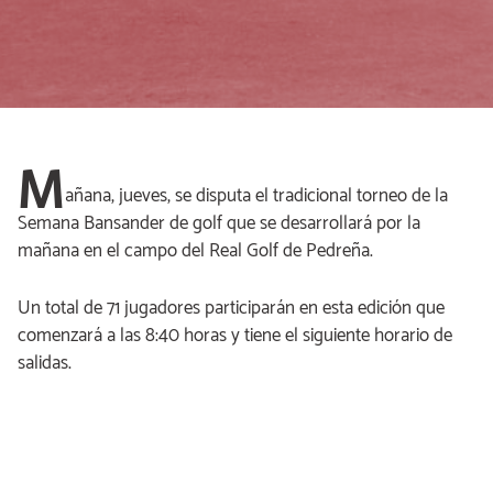
M
añana, jueves, se disputa el tradicional torneo de la
Semana Bansander de golf que se desarrollará por la
mañana en el campo del Real Golf de Pedreña.
Un total de 71 jugadores participarán en esta edición que
comenzará a las 8:40 horas y tiene el siguiente horario de
salidas.