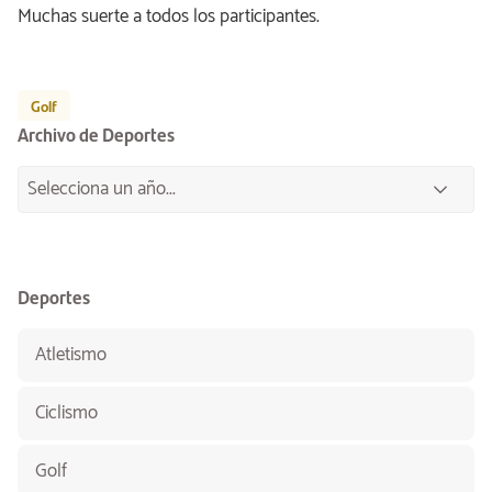
Muchas suerte a todos los participantes.
Golf
Archivo de Deportes
Deportes
Atletismo
Ciclismo
Golf