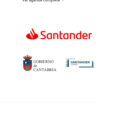
Ver agenda completa