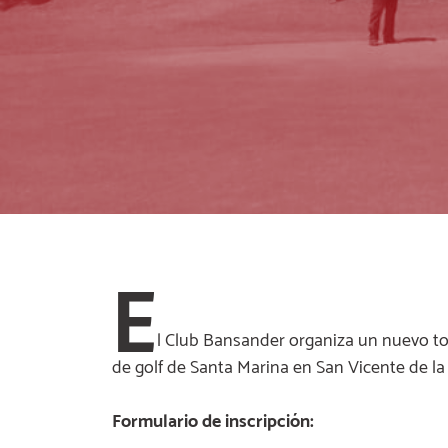
E
l Club Bansander organiza un nuevo to
de golf de Santa Marina en San Vicente de la
Formulario de inscripción: