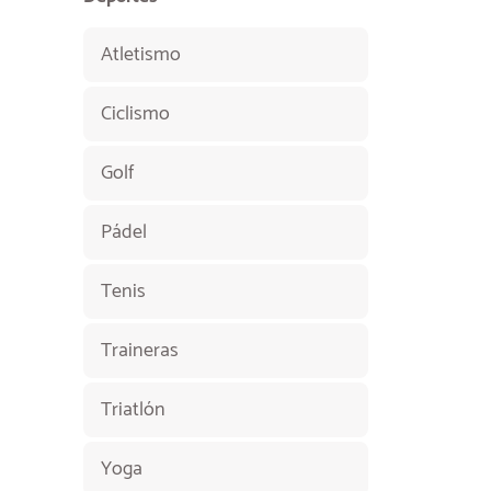
Atletismo
Ciclismo
Golf
Pádel
Tenis
Traineras
Triatlón
Yoga