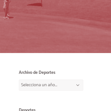
Archivo de Deportes
Deportes