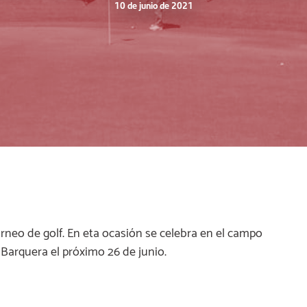
10 de junio de 2021
rneo de golf. En eta ocasión se celebra en el campo
 Barquera el próximo 26 de junio.