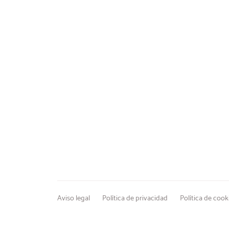
Aviso legal
Política de privacidad
Política de cook