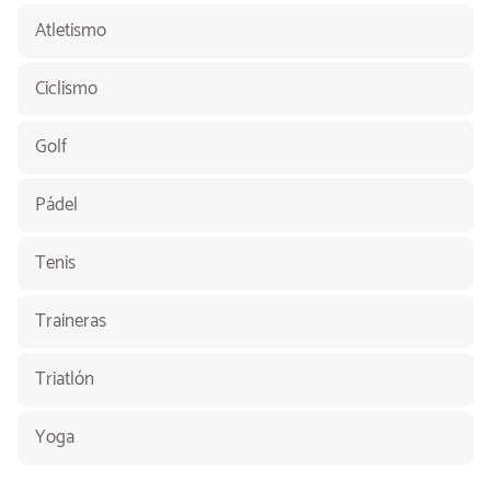
Atletismo
Ciclismo
Golf
Pádel
Tenis
Traineras
Triatlón
Yoga