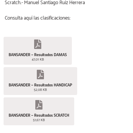
Scratch.- Manuel Santiago Ruiz Herrera
Consulta aquí las clasificaciones:
BANSANDER – Resultados DAMAS
47,01 KB
BANSANDER – Resultados HANDICAP
52,08 KB
BANSANDER – Resultados SCRATCH
51,67 KB