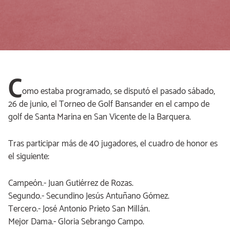
C
omo estaba programado, se disputó el pasado sábado,
26 de junio, el Torneo de Golf Bansander en el campo de
golf de Santa Marina en San Vicente de la Barquera.
Tras participar más de 40 jugadores, el cuadro de honor es
el siguiente:
Campeón.- Juan Gutiérrez de Rozas.
Segundo.- Secundino Jesús Antuñano Gómez.
Tercero.- José Antonio Prieto San Millán.
Mejor Dama.- Gloria Sebrango Campo.