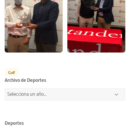
Golf
Archivo de Deportes
Deportes