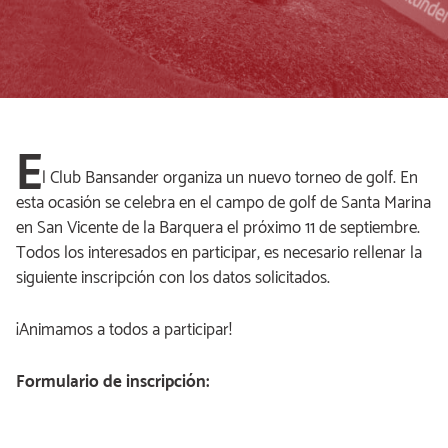
E
l Club Bansander organiza un nuevo torneo de golf. En
esta ocasión se celebra en el campo de golf de Santa Marina
en San Vicente de la Barquera el próximo 11 de septiembre.
Todos los interesados en participar, es necesario rellenar la
siguiente inscripción con los datos solicitados.
¡Animamos a todos a participar!
Formulario de inscripción: