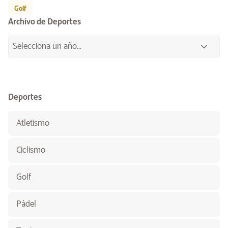
Golf
Archivo de Deportes
Deportes
Atletismo
Ciclismo
Golf
Pádel