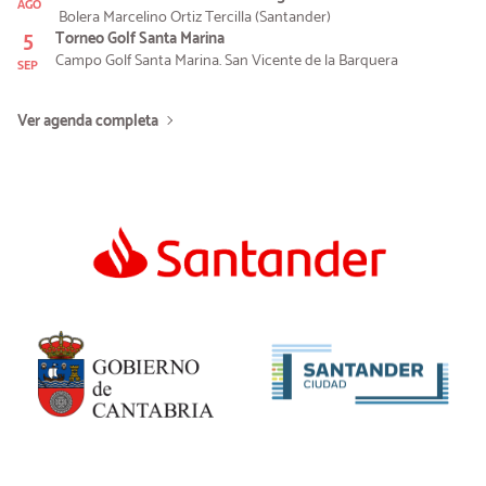
AGO
Bolera Marcelino Ortiz Tercilla (Santander)
5
Torneo Golf Santa Marina
Campo Golf Santa Marina. San Vicente de la Barquera
SEP
Ver agenda completa