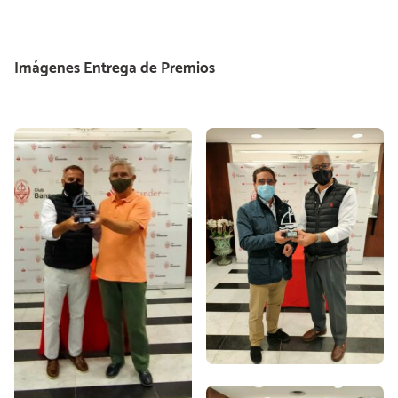
Imágenes Entrega de Premios