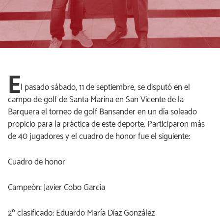
E
l pasado sábado, 11 de septiembre, se disputó en el
campo de golf de Santa Marina en San Vicente de la
Barquera el torneo de golf Bansander en un día soleado
propicio para la práctica de este deporte. Participaron más
de 40 jugadores y el cuadro de honor fue el siguiente:
Cuadro de honor
Campeón: Javier Cobo García
2º clasificado: Eduardo María Díaz González