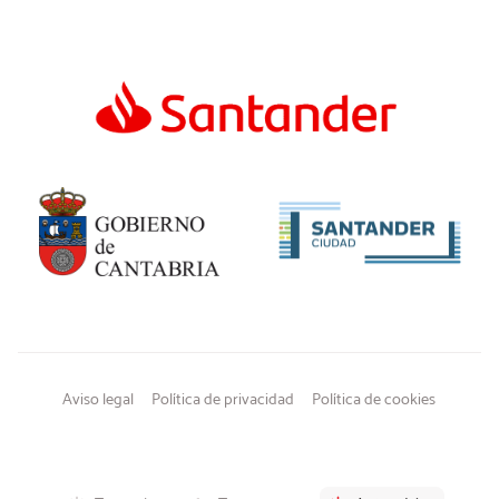
Aviso legal
Política de privacidad
Política de cookies