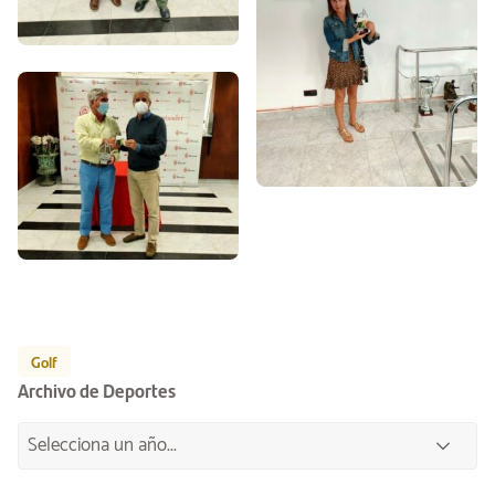
Golf
Archivo de Deportes