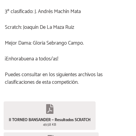
3º clasificado: J. Andrés Machín Mata
Scratch: Joaquín De La Maza Ruiz
Mejor Dama: Gloria Sebrango Campo.
¡Enhorabuena a todos/as!
Puedes consultar en los siguientes archivos las
clasificaciones de esta competición.
II TORNEO BANSANDER – Resultados SCRATCH
49,58 KB