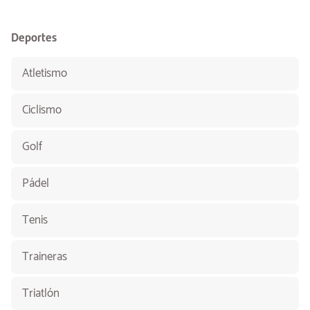
Deportes
Atletismo
Ciclismo
Golf
Pádel
Tenis
Traineras
Triatlón