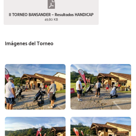
II TORNEO BANSANDER – Resultados HANDICAP
49,80 KB
Imágenes del Torneo