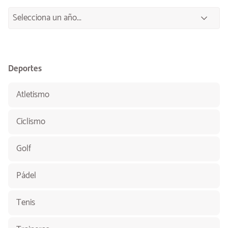
Deportes
Atletismo
Ciclismo
Golf
Pádel
Tenis