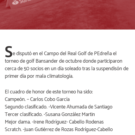
S
e disputó en el Campo del Real Golf de PEdreña el
torneo de golf Bansander de octubre donde participaron
cerca de 50 socios en un día soleado tras la suspendisón de
primer día por mala climatología.
El cuadro de honor de este torneo ha sido:
Campeón. – Carlos Cobo García
Segundo clasificado. -Vicente Ahumada de Santiago
Tercer clasificado. -Susana González Martin
Mejor dama. -Irene Rodríguez- Cabello Rodenas
Scratch. -Juan Gutiérrez de Rozas Rodríguez-Cabello