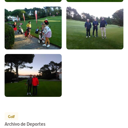
Golf
Archivo de Deportes