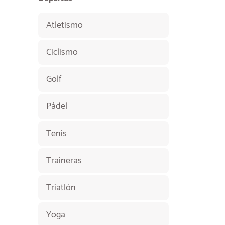
Atletismo
Ciclismo
Golf
Pádel
Tenis
Traineras
Triatlón
Yoga