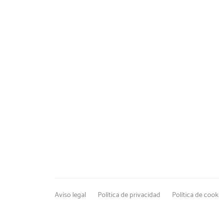
Aviso legal
Política de privacidad
Política de cook