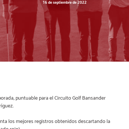
16 de septiembre de 2022
mporada, puntuable para el Circuito Golf Bansander
ríguez.
cuenta los mejores registros obtenidos descartando la