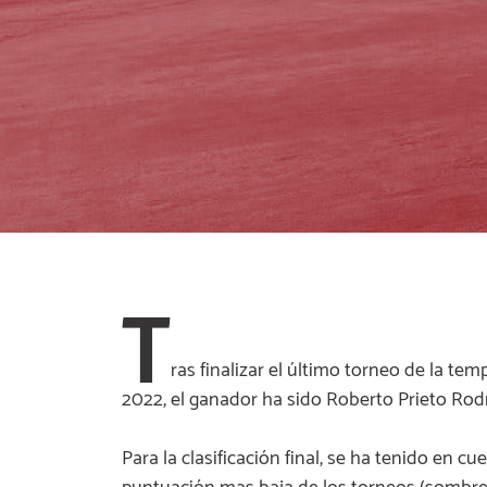
T
ras finalizar el último torneo de la te
2022, el ganador ha sido Roberto Prieto Rod
Para la clasificación final, se ha tenido en 