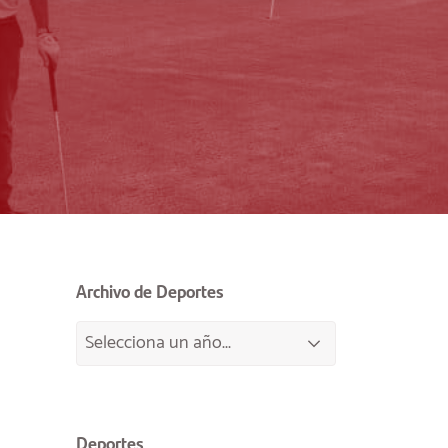
Archivo de Deportes
Deportes