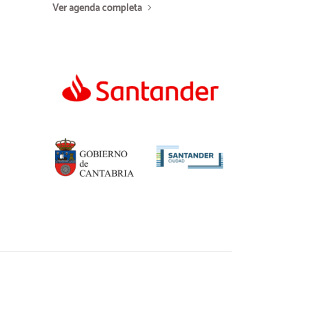
Ver agenda completa