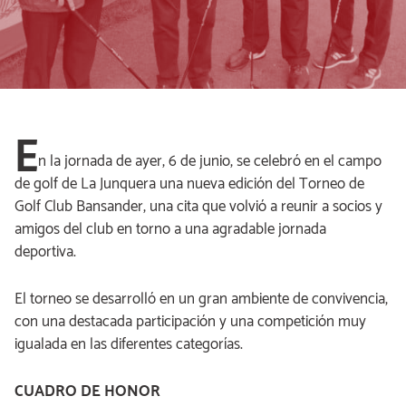
E
n la jornada de ayer, 6 de junio, se celebró en el campo
de golf de La Junquera una nueva edición del Torneo de
Golf Club Bansander, una cita que volvió a reunir a socios y
amigos del club en torno a una agradable jornada
deportiva.
El torneo se desarrolló en un gran ambiente de convivencia,
con una destacada participación y una competición muy
igualada en las diferentes categorías.
CUADRO DE HONOR