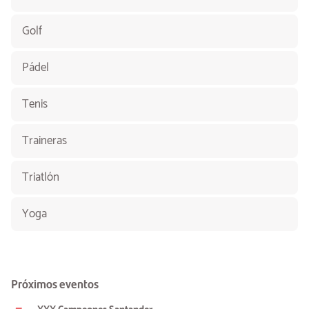
Golf
Pádel
Tenis
Traineras
Triatlón
Yoga
Próximos eventos