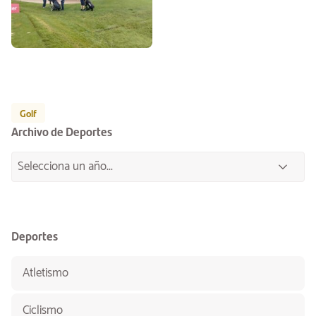
Golf
Archivo de Deportes
Deportes
Atletismo
Ciclismo