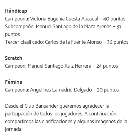
Hándicap
Campeona: Victoria Eugenia Cuesta Abascal — 40 puntos
Subcampeón: Manuel Santiago de la Maza Arenas — 37
puntos
Tercer clasificado: Carlos de la Fuente Alonso — 36 puntos
Scratch
Campeón: Manuel Santiago Ruiz Herrera — 24 puntos
Fémina
Campeona: Angelines Lamadrid Delgado — 30 puntos
Desde el Club Bansander queremos agradecer la
participación de todos los jugadores. A continuación,
compartimos las clasificaciones y algunas imágenes de la
jornada.