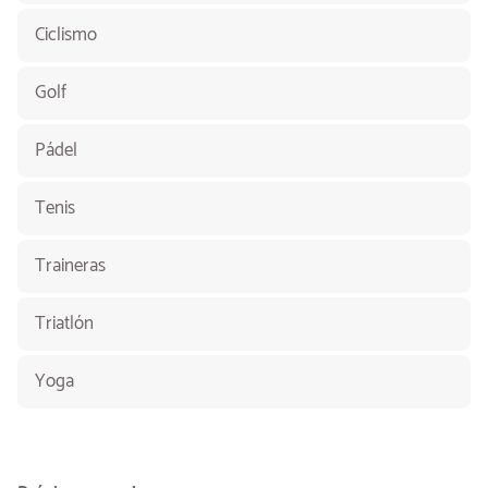
Ciclismo
Golf
Pádel
Tenis
Traineras
Triatlón
Yoga