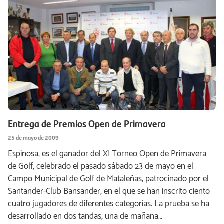
Entrega de Premios Open de Primavera
25 de mayo de 2009
Espinosa, es el ganador del XI Torneo Open de Primavera
de Golf, celebrado el pasado sábado 23 de mayo en el
Campo Municipal de Golf de Mataleñas, patrocinado por el
Santander-Club Bansander, en el que se han inscrito ciento
cuatro jugadores de diferentes categorías. La prueba se ha
desarrollado en dos tandas, una de mañana…