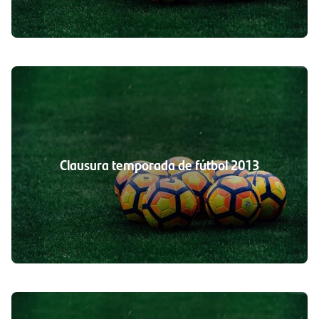
Clausura temporada de fútbol 2013