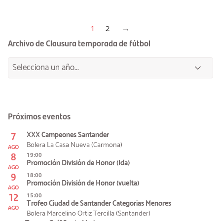
1
2
→
Archivo de Clausura temporada de fútbol
Próximos eventos
7
XXX Campeones Santander
Bolera La Casa Nueva (Carmona)
AGO
8
19:00
Promoción División de Honor (Ida)
AGO
9
18:00
Promoción División de Honor (vuelta)
AGO
12
15:00
Trofeo Ciudad de Santander Categorías Menores
AGO
Bolera Marcelino Ortiz Tercilla (Santander)