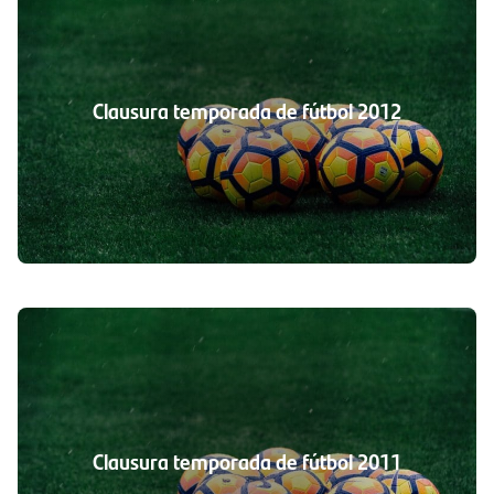
Clausura temporada de fútbol 2012
Clausura temporada de fútbol 2011